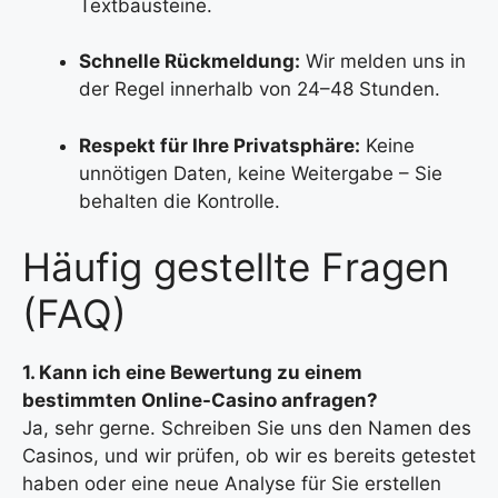
Textbausteine.
Schnelle Rückmeldung:
Wir melden uns in
der Regel innerhalb von 24–48 Stunden.
Respekt für Ihre Privatsphäre:
Keine
unnötigen Daten, keine Weitergabe – Sie
behalten die Kontrolle.
Häufig gestellte Fragen
(FAQ)
1. Kann ich eine Bewertung zu einem
bestimmten Online-Casino anfragen?
Ja, sehr gerne. Schreiben Sie uns den Namen des
Casinos, und wir prüfen, ob wir es bereits getestet
haben oder eine neue Analyse für Sie erstellen