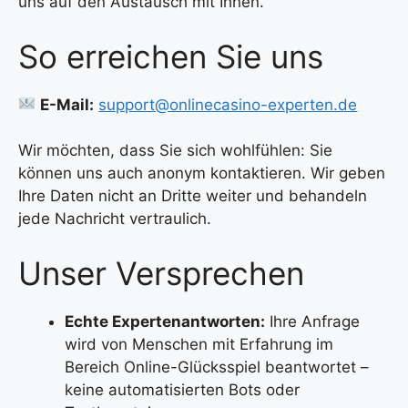
uns auf den Austausch mit Ihnen.
So erreichen Sie uns
E-Mail:
support@onlinecasino-experten.de
Wir möchten, dass Sie sich wohlfühlen: Sie
können uns auch anonym kontaktieren. Wir geben
Ihre Daten nicht an Dritte weiter und behandeln
jede Nachricht vertraulich.
Unser Versprechen
Echte Expertenantworten:
Ihre Anfrage
wird von Menschen mit Erfahrung im
Bereich Online-Glücksspiel beantwortet –
keine automatisierten Bots oder