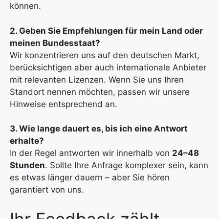
können.
2. Geben Sie Empfehlungen für mein Land oder
meinen Bundesstaat?
Wir konzentrieren uns auf den deutschen Markt,
berücksichtigen aber auch internationale Anbieter
mit relevanten Lizenzen. Wenn Sie uns Ihren
Standort nennen möchten, passen wir unsere
Hinweise entsprechend an.
3. Wie lange dauert es, bis ich eine Antwort
erhalte?
In der Regel antworten wir innerhalb von
24–48
Stunden
. Sollte Ihre Anfrage komplexer sein, kann
es etwas länger dauern – aber Sie hören
garantiert von uns.
Ihr Feedback zählt