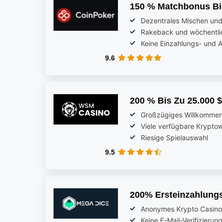
150 % Matchbonus Bis
Dezentrales Mischen un
Rakeback und wöchentlic
Keine Einzahlungs- und
9.6
200 % Bis Zu 25.000 $
Großzügiges Willkomme
Viele verfügbare Krypt
Riesige Spielauswahl
9.5
200% Ersteinzahlungs
Anonymes Krypto Casino
Keine E-Mail-Verifizierun