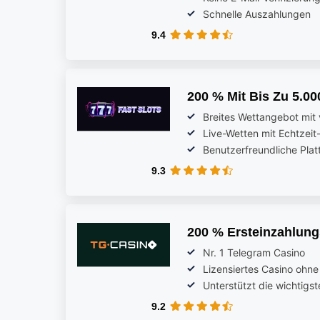
Schnelle Auszahlungen
9.4
200 % Mit Bis Zu 5.00
Breites Wettangebot mit 
Live-Wetten mit Echtzei
Benutzerfreundliche Plat
9.3
200 % Ersteinzahlung
Nr. 1 Telegram Casino
Lizensiertes Casino ohn
Unterstützt die wichtig
9.2