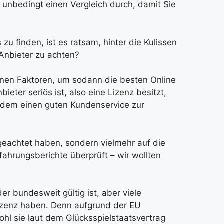
e unbedingt einen Vergleich durch, damit Sie
 finden, ist es ratsam, hinter die Kulissen
 Anbieter zu achten?
enen Faktoren, um sodann die besten Online
eter seriös ist, also eine Lizenz besitzt,
udem einen guten Kundenservice zur
geachtet haben, sondern vielmehr auf die
ahrungsberichte überprüft – wir wollten
r bundesweit gültig ist, aber viele
e Lizenz haben. Denn aufgrund der EU
ohl sie laut dem Glücksspielstaatsvertrag