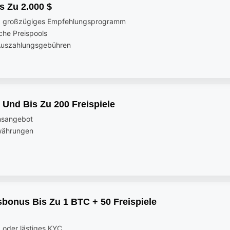
 Zu 2.000 $
d großzügiges Empfehlungsprogramm
he Preispools
 Auszahlungsgebühren
 Und Bis Zu 200 Freispiele
nsangebot
owährungen
bonus Bis Zu 1 BTC + 50 Freispiele
g oder lästiges KYC