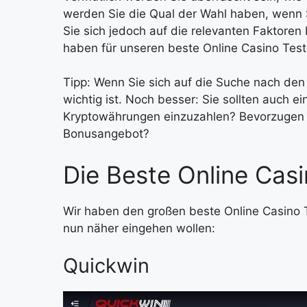
werden Sie die Qual der Wahl haben, wenn S
Sie sich jedoch auf die relevanten Faktoren
haben für unseren beste Online Casino Tes
Tipp: Wenn Sie sich auf die Suche nach den
wichtig ist. Noch besser: Sie sollten auch e
Kryptowährungen einzuzahlen? Bevorzugen S
Bonusangebot?
Die Beste Online Casi
Wir haben den großen beste Online Casino T
nun näher eingehen wollen:
Quickwin