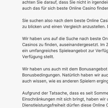
achten Sie darauf, dass Sie nicht in irgend
auch das für sich beste Online Casino find
Sie suchen also nach dem beste Online Casin
zu blicken und einen Vergleich anzustellen.
Wir haben uns auf die Suche nach beste On
Casinos zu finden, auseinandergesetzt. Im Z
ein umfangreiches Spieleangebot zur Verfü
Verfügung stellt.
Wir haben uns auch mit dem Bonusangebot be
Bonusbedingungen. Natürlich haben wir auch
auch wissen, wie es anderen Spielern erging,
Aufgrund der Tatsache, dass es seit Sommer 
Einschränkungen mit sich bringt, haben wir u
Dienstleistungsfreiheit dürfen diese Online